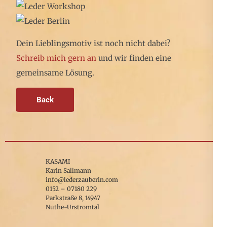
Dein Lieblingsmotiv ist noch nicht dabei?
Schreib mich gern an
und wir finden eine
gemeinsame Lösung.
KASAMI
Karin Sallmann
info@lederzauberin.com
0152 – 07180 229
Parkstraße 8, 14947
Nuthe-Urstromtal