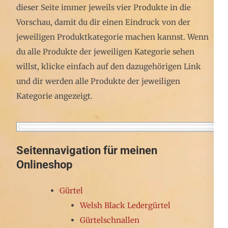
dieser Seite immer jeweils vier Produkte in die
Vorschau, damit du dir einen Eindruck von der
jeweiligen Produktkategorie machen kannst. Wenn
du alle Produkte der jeweiligen Kategorie sehen
willst, klicke einfach auf den dazugehörigen Link
und dir werden alle Produkte der jeweiligen
Kategorie angezeigt.
Seitennavigation für meinen
Onlineshop
Gürtel
Welsh Black Ledergürtel
Gürtelschnallen