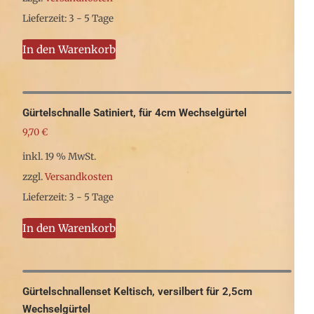
Lieferzeit: 3 - 5 Tage
In den Warenkorb
Gürtelschnalle Satiniert, für 4cm Wechselgürtel
9,70
€
inkl. 19 % MwSt.
zzgl.
Versandkosten
Lieferzeit: 3 - 5 Tage
In den Warenkorb
Gürtelschnallenset Keltisch, versilbert für 2,5cm
Wechselgürtel