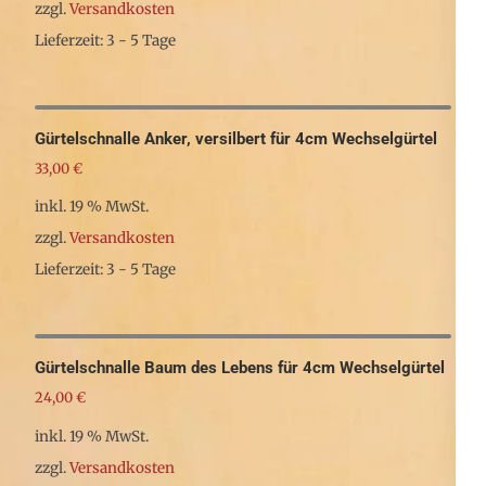
zzgl.
Versandkosten
Lieferzeit: 3 - 5 Tage
Gürtelschnalle Anker, versilbert für 4cm Wechselgürtel
33,00
€
inkl. 19 % MwSt.
zzgl.
Versandkosten
Lieferzeit: 3 - 5 Tage
Gürtelschnalle Baum des Lebens für 4cm Wechselgürtel
24,00
€
inkl. 19 % MwSt.
zzgl.
Versandkosten