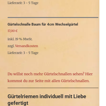
Lieferzeit: 3 - 5 Tage
Gürtelschnalle Baum für 4cm Wechselgürtel
17,00
€
inkl. 19 % MwSt.
zzgl.
Versandkosten
Lieferzeit: 3 - 5 Tage
Du willst noch mehr Gürtelschnallen sehen? Hier
kommst du zur Seite mit allen Gürtelschnallen.
Gürtelriemen individuell mit Liebe
gefertigt