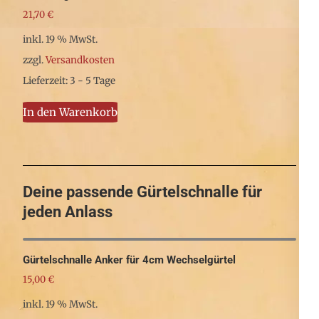
21,70
€
inkl. 19 % MwSt.
zzgl.
Versandkosten
Lieferzeit: 3 - 5 Tage
In den Warenkorb
Deine passende Gürtelschnalle für
jeden Anlass
Gürtelschnalle Anker für 4cm Wechselgürtel
15,00
€
inkl. 19 % MwSt.