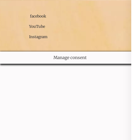
facebook
YouTube
Instagram
Manage consent