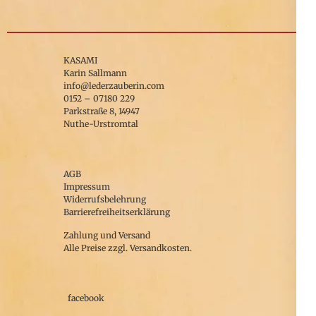
KASAMI
Karin Sallmann
info@lederzauberin.com
0152 – 07180 229
Parkstraße 8, 14947
Nuthe-Urstromtal
AGB
Impressum
Widerrufsbelehrung
Barrierefreiheitserklärung
Zahlung und Versand
Alle Preise zzgl. Versandkosten.
facebook