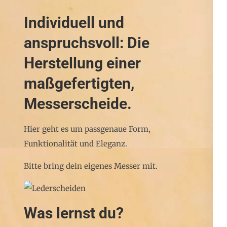
Individuell und
anspruchsvoll: Die
Herstellung einer
maßgefertigten,
Messerscheide.
Hier geht es um passgenaue Form,
Funktionalität und Eleganz.
Bitte bring dein eigenes Messer mit.
Was lernst du?