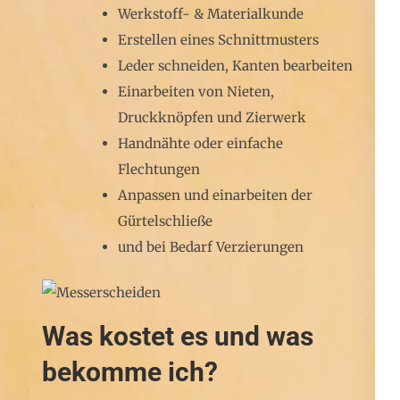
Werkstoff- & Materialkunde
Erstellen eines Schnittmusters
Leder schneiden, Kanten bearbeiten
Einarbeiten von Nieten,
Druckknöpfen und Zierwerk
Handnähte oder einfache
Flechtungen
Anpassen und einarbeiten der
Gürtelschließe
und bei Bedarf Verzierungen
Was kostet es und was
bekomme ich?