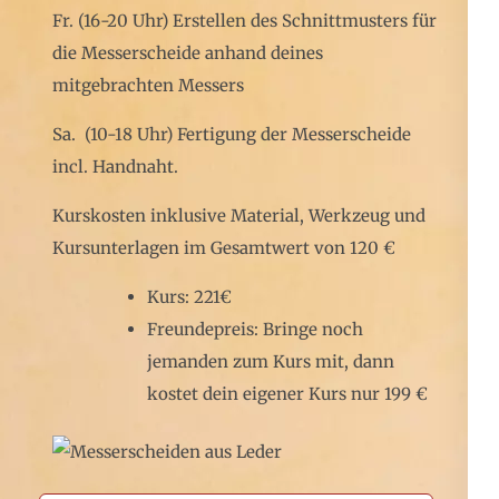
Fr. (16-20 Uhr) Erstellen des Schnittmusters für
die Messerscheide anhand deines
mitgebrachten Messers
Sa. (10-18 Uhr) Fertigung der Messerscheide
incl. Handnaht.
Kurskosten inklusive Material, Werkzeug und
Kursunterlagen im Gesamtwert von 120 €
Kurs: 221€
Freundepreis: Bringe noch
jemanden zum Kurs mit, dann
kostet dein eigener Kurs nur 199 €