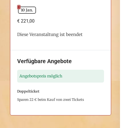
10 Jan.
€ 221,00
Diese Veranstaltung ist beendet
Verfügbare Angebote
Angebotspreis möglich
Doppelticket
Sparen 22 € beim Kauf von zwei Tickets