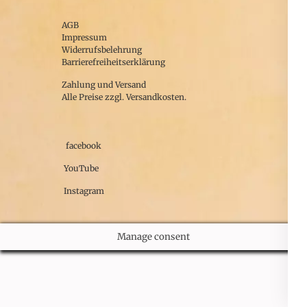
AGB
Impressum
Widerrufsbelehrung
Barrierefreiheitserklärung
Zahlung und Versand
Alle Preise zzgl. Versandkosten.
facebook
YouTube
Instagram
Manage consent