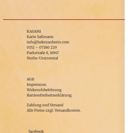
KASAMI
Karin Sallmann
info@lederzauberin.com
0152 – 07180 229
Parkstraße 8, 14947
Nuthe-Urstromtal
AGB
Impressum
Widerrufsbelehrung
Barrierefreiheitserklärung
Zahlung und Versand
Alle Preise zzgl. Versandkosten.
facebook