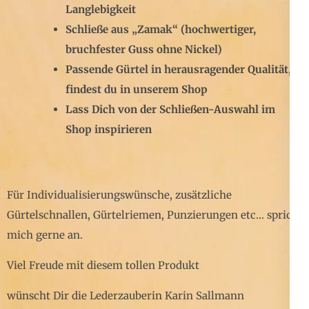
Langlebigkeit
Schließe aus „Zamak“ (hochwertiger,
bruchfester Guss ohne Nickel)
Passende Gürtel in herausragender Qualität,
findest du in unserem Shop
Lass Dich von der Schließen-Auswahl im
Shop inspirieren
Für Individualisierungswünsche, zusätzliche
Gürtelschnallen, Gürtelriemen, Punzierungen etc… sprich
mich gerne an.
Viel Freude mit diesem tollen Produkt
wünscht Dir die Lederzauberin Karin Sallmann