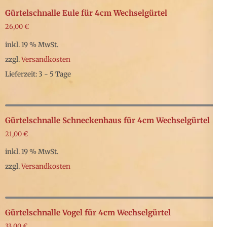
Gürtelschnalle Eule für 4cm Wechselgürtel
26,00
€
inkl. 19 % MwSt.
zzgl.
Versandkosten
Lieferzeit: 3 - 5 Tage
Gürtelschnalle Schneckenhaus für 4cm Wechselgürtel
21,00
€
inkl. 19 % MwSt.
zzgl.
Versandkosten
Gürtelschnalle Vogel für 4cm Wechselgürtel
33,00
€