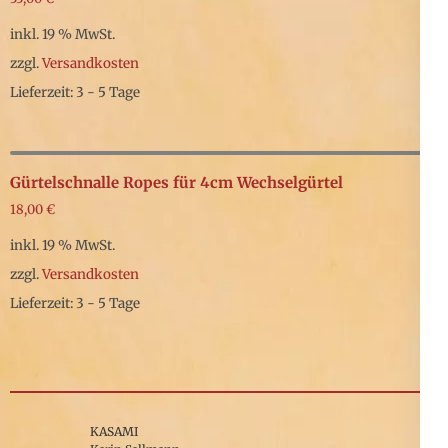
inkl. 19 % MwSt.
zzgl.
Versandkosten
Lieferzeit: 3 - 5 Tage
Gürtelschnalle Ropes für 4cm Wechselgürtel
18,00
€
inkl. 19 % MwSt.
zzgl.
Versandkosten
Lieferzeit: 3 - 5 Tage
KASAMI