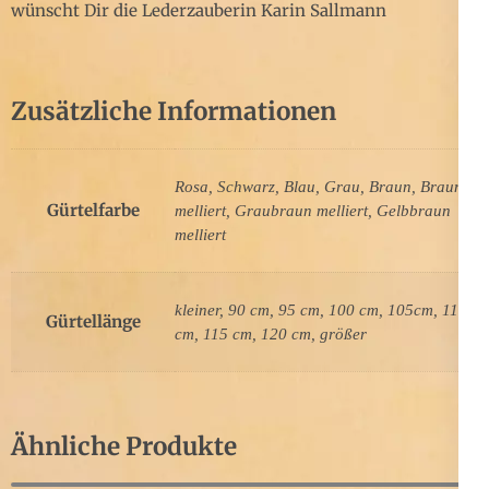
wünscht Dir die Lederzauberin Karin Sallmann
Zusätzliche Informationen
Rosa, Schwarz, Blau, Grau, Braun, Braun
Gürtelfarbe
melliert, Graubraun melliert, Gelbbraun
melliert
kleiner, 90 cm, 95 cm, 100 cm, 105cm, 110
Gürtellänge
cm, 115 cm, 120 cm, größer
Ähnliche Produkte