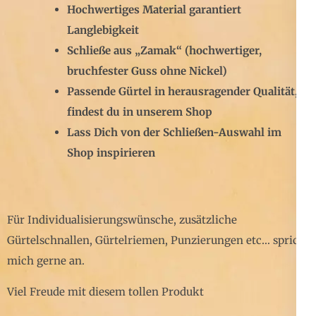
Hochwertiges Material garantiert
Langlebigkeit
Schließe aus „Zamak“ (hochwertiger,
bruchfester Guss ohne Nickel)
Passende Gürtel in herausragender Qualität,
findest du in unserem Shop
Lass Dich von der Schließen-Auswahl im
Shop inspirieren
Für Individualisierungswünsche, zusätzliche
Gürtelschnallen, Gürtelriemen, Punzierungen etc… sprich
mich gerne an.
Viel Freude mit diesem tollen Produkt