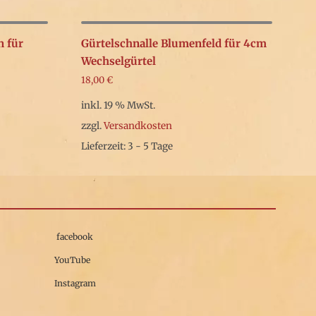
n für
Gürtelschnalle Blumenfeld für 4cm
Wechselgürtel
18,00
€
inkl. 19 % MwSt.
zzgl.
Versandkosten
Lieferzeit: 3 - 5 Tage
facebook
YouTube
Instagram