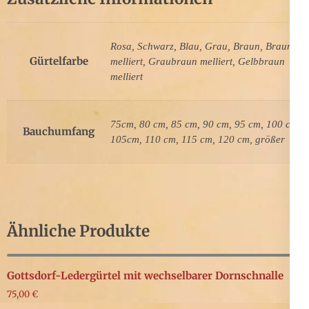
Rosa, Schwarz, Blau, Grau, Braun, Braun
Gürtelfarbe
melliert, Graubraun melliert, Gelbbraun
melliert
75cm, 80 cm, 85 cm, 90 cm, 95 cm, 100 cm,
Bauchumfang
105cm, 110 cm, 115 cm, 120 cm, größer
Ähnliche Produkte
Gottsdorf-Ledergürtel mit wechselbarer Dornschnalle
75,00
€