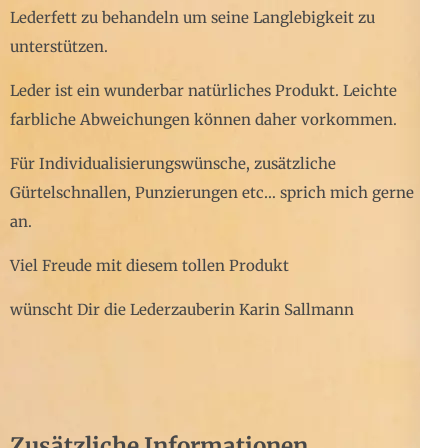
Lederfett zu behandeln um seine Langlebigkeit zu
unterstützen.
Leder ist ein wunderbar natürliches Produkt. Leichte
farbliche Abweichungen können daher vorkommen.
Für Individualisierungswünsche, zusätzliche
Gürtelschnallen, Punzierungen etc… sprich mich gerne
an.
Viel Freude mit diesem tollen Produkt
wünscht Dir die Lederzauberin Karin Sallmann
Zusätzliche Informationen