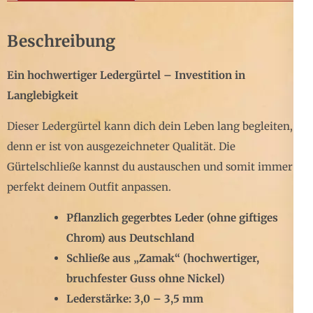
Beschreibung
Ein hochwertiger Ledergürtel – Investition in
Langlebigkeit
Dieser Ledergürtel kann dich dein Leben lang begleiten,
denn er ist von ausgezeichneter Qualität. Die
Gürtelschließe kannst du austauschen und somit immer
perfekt deinem Outfit anpassen.
Pflanzlich gegerbtes Leder (ohne giftiges
Chrom) aus Deutschland
Schließe aus „Zamak“ (hochwertiger,
bruchfester Guss ohne Nickel)
Lederstärke: 3,0 – 3,5 mm