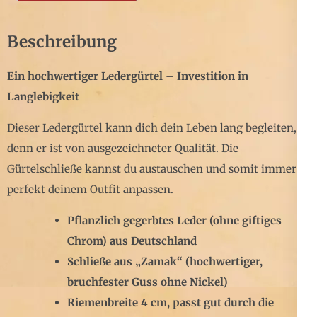
Beschreibung
Ein hochwertiger Ledergürtel – Investition in
Langlebigkeit
Dieser Ledergürtel kann dich dein Leben lang begleiten,
denn er ist von ausgezeichneter Qualität. Die
Gürtelschließe kannst du austauschen und somit immer
perfekt deinem Outfit anpassen.
Pflanzlich gegerbtes Leder (ohne giftiges
Chrom) aus Deutschland
Schließe aus „Zamak“ (hochwertiger,
bruchfester Guss ohne Nickel)
Riemenbreite 4 cm, passt gut durch die