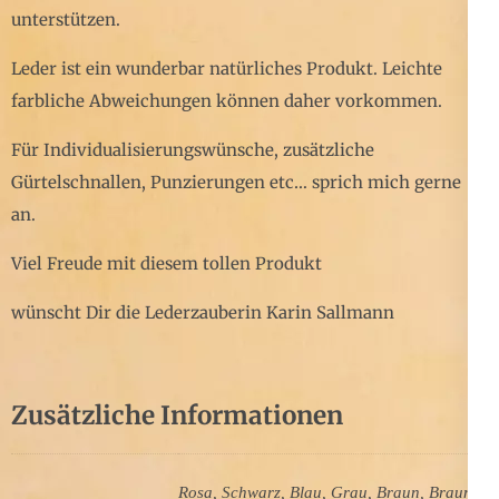
unterstützen.
Leder ist ein wunderbar natürliches Produkt. Leichte
farbliche Abweichungen können daher vorkommen.
Für Individualisierungswünsche, zusätzliche
Gürtelschnallen, Punzierungen etc… sprich mich gerne
an.
Viel Freude mit diesem tollen Produkt
wünscht Dir die Lederzauberin Karin Sallmann
Zusätzliche Informationen
Rosa, Schwarz, Blau, Grau, Braun, Braun