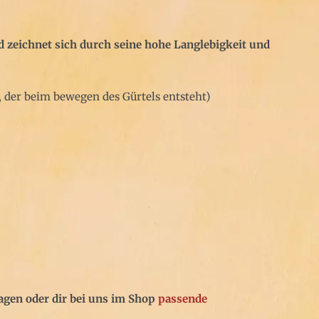
zeichnet sich durch seine hohe Langlebigkeit und
, der beim bewegen des Gürtels entsteht)
agen oder dir bei uns im Shop
passende