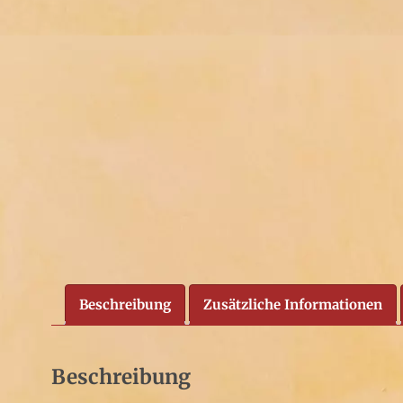
Beschreibung
Zusätzliche Informationen
Beschreibung