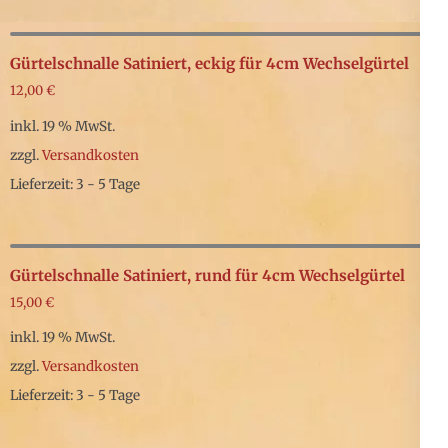
Gürtelschnalle Satiniert, eckig für 4cm Wechselgürtel
12,00
€
inkl. 19 % MwSt.
zzgl.
Versandkosten
Lieferzeit: 3 - 5 Tage
Gürtelschnalle Satiniert, rund für 4cm Wechselgürtel
15,00
€
inkl. 19 % MwSt.
zzgl.
Versandkosten
Lieferzeit: 3 - 5 Tage