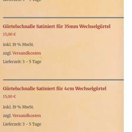
Gürtelschnalle Satiniert für 35mm Wechselgürtel
15,00
€
inkl. 19 % MwSt.
zzgl.
Versandkosten
Lieferzeit: 3 - 5 Tage
Gürtelschnalle Satiniert für 4cm Wechselgürtel
15,00
€
inkl. 19 % MwSt.
zzgl.
Versandkosten
Lieferzeit: 3 - 5 Tage