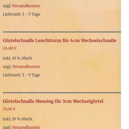
zzgl.
Versandkosten
Lieferzeit: 3 - 5 Tage
Gürtelschnalle Leuchtturm für 4cm Wechselschnalle
26,00
€
inkl. 19 % MwSt.
zzgl.
Versandkosten
Lieferzeit: 3 - 5 Tage
Gürtelschnalle Messing für 3cm Wechselgürtel
15,00
€
inkl. 19 % MwSt.
zzgl.
Versandkosten