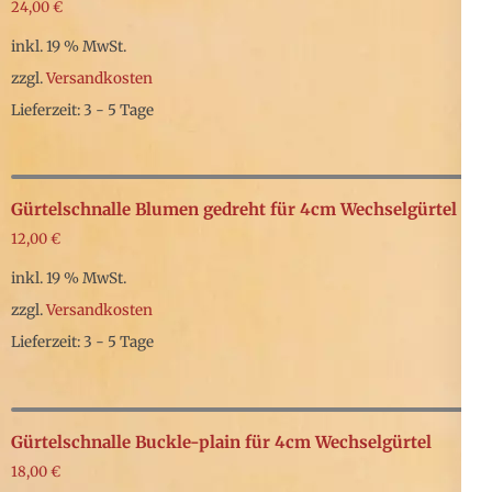
24,00
€
inkl. 19 % MwSt.
zzgl.
Versandkosten
Lieferzeit: 3 - 5 Tage
Gürtelschnalle Blumen gedreht für 4cm Wechselgürtel
12,00
€
inkl. 19 % MwSt.
zzgl.
Versandkosten
Lieferzeit: 3 - 5 Tage
Gürtelschnalle Buckle-plain für 4cm Wechselgürtel
18,00
€