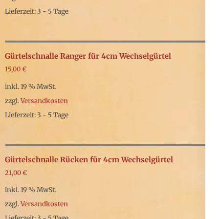
Lieferzeit: 3 - 5 Tage
Gürtelschnalle Ranger für 4cm Wechselgürtel
15,00
€
inkl. 19 % MwSt.
zzgl.
Versandkosten
Lieferzeit: 3 - 5 Tage
Gürtelschnalle Rücken für 4cm Wechselgürtel
21,00
€
inkl. 19 % MwSt.
zzgl.
Versandkosten
Lieferzeit: 3 - 5 Tage