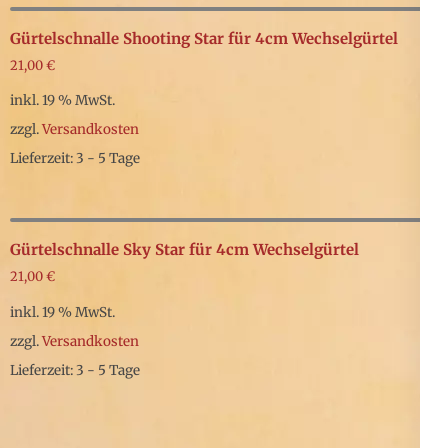
Gürtelschnalle Shooting Star für 4cm Wechselgürtel
21,00
€
inkl. 19 % MwSt.
zzgl.
Versandkosten
Lieferzeit: 3 - 5 Tage
Gürtelschnalle Sky Star für 4cm Wechselgürtel
21,00
€
inkl. 19 % MwSt.
zzgl.
Versandkosten
Lieferzeit: 3 - 5 Tage