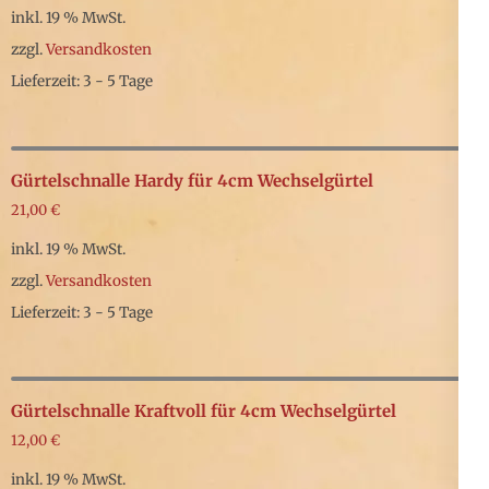
inkl. 19 % MwSt.
zzgl.
Versandkosten
Lieferzeit: 3 - 5 Tage
Gürtelschnalle Hardy für 4cm Wechselgürtel
21,00
€
inkl. 19 % MwSt.
zzgl.
Versandkosten
Lieferzeit: 3 - 5 Tage
Gürtelschnalle Kraftvoll für 4cm Wechselgürtel
12,00
€
inkl. 19 % MwSt.