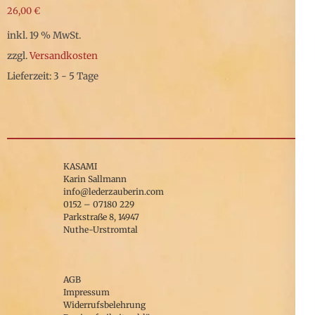
26,00
€
inkl. 19 % MwSt.
zzgl.
Versandkosten
Lieferzeit: 3 - 5 Tage
KASAMI
Karin Sallmann
info@lederzauberin.com
0152 – 07180 229
Parkstraße 8, 14947
Nuthe-Urstromtal
AGB
Impressum
Widerrufsbelehrung