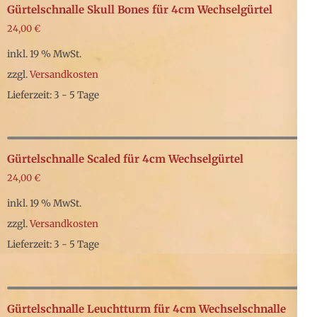
Gürtelschnalle Skull Bones für 4cm Wechselgürtel
24,00
€
inkl. 19 % MwSt.
zzgl.
Versandkosten
Lieferzeit: 3 - 5 Tage
Gürtelschnalle Scaled für 4cm Wechselgürtel
24,00
€
inkl. 19 % MwSt.
zzgl.
Versandkosten
Lieferzeit: 3 - 5 Tage
Gürtelschnalle Leuchtturm für 4cm Wechselschnalle