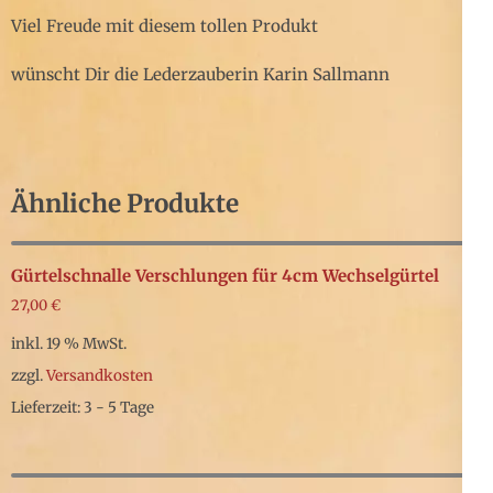
Viel Freude mit diesem tollen Produkt
wünscht Dir die Lederzauberin Karin Sallmann
Ähnliche Produkte
Gürtelschnalle Verschlungen für 4cm Wechselgürtel
27,00
€
inkl. 19 % MwSt.
zzgl.
Versandkosten
Lieferzeit: 3 - 5 Tage