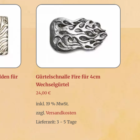
lden für
Gürtelschnalle Fire für 4cm
Wechselgürtel
24,00
€
inkl. 19 % MwSt.
zzgl.
Versandkosten
Lieferzeit: 3 - 5 Tage