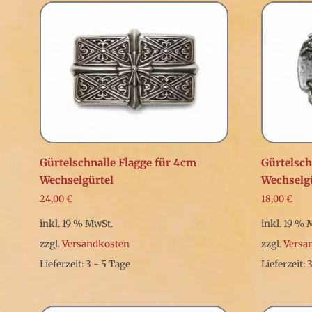
Gürtelschnalle Flagge für 4cm
Gürtelsch
Wechselgürtel
Wechselg
24,00
€
18,00
€
inkl. 19 % MwSt.
inkl. 19 % 
zzgl.
Versandkosten
zzgl.
Versa
Lieferzeit: 3 - 5 Tage
Lieferzeit: 