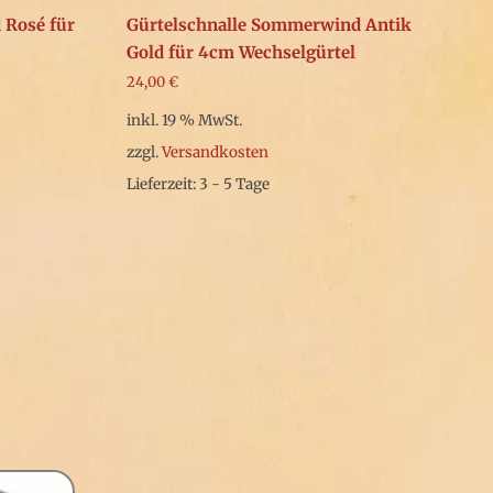
 Rosé für
Gürtelschnalle Sommerwind Antik
Gold für 4cm Wechselgürtel
24,00
€
inkl. 19 % MwSt.
zzgl.
Versandkosten
Lieferzeit: 3 - 5 Tage