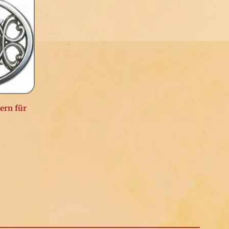
ern für