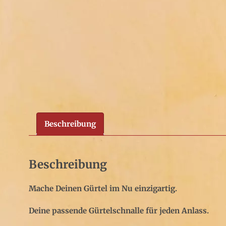
Beschreibung
Beschreibung
Mache Deinen Gürtel im Nu einzigartig.
Deine passende Gürtelschnalle für jeden Anlass.