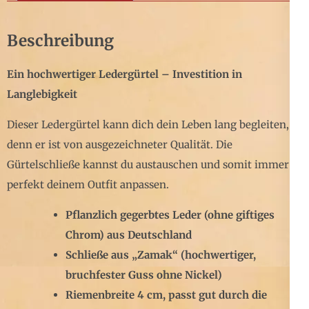
Beschreibung
Ein hochwertiger Ledergürtel – Investition in
Langlebigkeit
Dieser Ledergürtel kann dich dein Leben lang begleiten,
denn er ist von ausgezeichneter Qualität. Die
Gürtelschließe kannst du austauschen und somit immer
perfekt deinem Outfit anpassen.
Pflanzlich gegerbtes Leder (ohne giftiges
Chrom) aus Deutschland
Schließe aus „Zamak“ (hochwertiger,
bruchfester Guss ohne Nickel)
Riemenbreite 4 cm, passt gut durch die