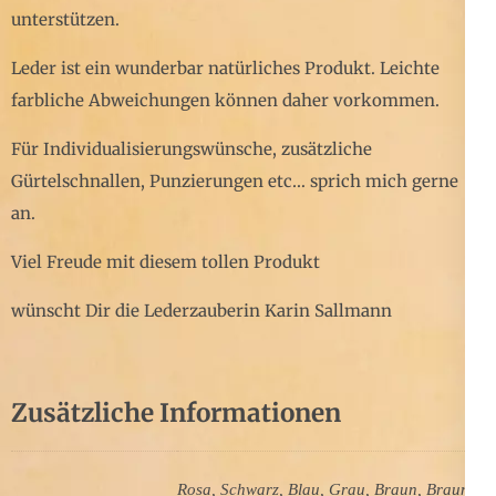
unterstützen.
Leder ist ein wunderbar natürliches Produkt. Leichte
farbliche Abweichungen können daher vorkommen.
Für Individualisierungswünsche, zusätzliche
Gürtelschnallen, Punzierungen etc… sprich mich gerne
an.
Viel Freude mit diesem tollen Produkt
wünscht Dir die Lederzauberin Karin Sallmann
Zusätzliche Informationen
Rosa, Schwarz, Blau, Grau, Braun, Braun